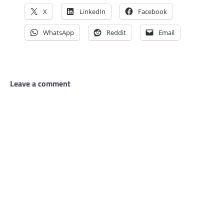
X
LinkedIn
Facebook
WhatsApp
Reddit
Email
Leave a comment