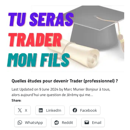
Quelles études pour devenir Trader (professionnel) ?
Last Updated on 9 June 2024 by Marc Munier Bonjour à tous,
alors aujourd’hui une question de Jérémy qui me…
Share:
X
LinkedIn
Facebook
WhatsApp
Reddit
Email