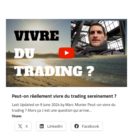
Peut-on réellement vivre du trading sereinement ?
Last Updated on 9 June 2024 by Marc Munier Peut-on vivre du
trading ? Alors ça c’est une question qui arrive…
Share:
X
LinkedIn
Facebook