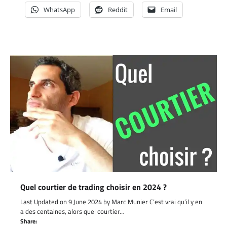
WhatsApp
Reddit
Email
Quel courtier de trading choisir en 2024 ?
Last Updated on 9 June 2024 by Marc Munier C’est vrai qu’il y en
a des centaines, alors quel courtier…
Share: